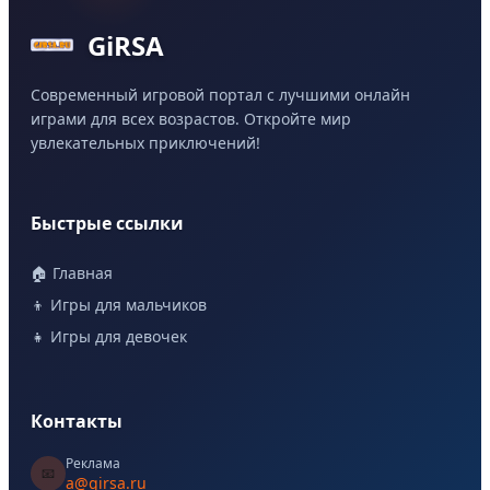
GiRSA
Современный игровой портал с лучшими онлайн
играми для всех возрастов. Откройте мир
увлекательных приключений!
Быстрые ссылки
🏠 Главная
👦 Игры для мальчиков
👧 Игры для девочек
Контакты
Реклама
📧
a@girsa.ru