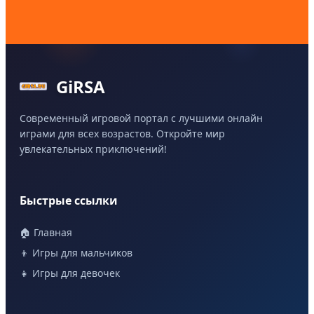
GiRSA
Современный игровой портал с лучшими онлайн
играми для всех возрастов. Откройте мир
увлекательных приключений!
Быстрые ссылки
🏠 Главная
👦 Игры для мальчиков
👧 Игры для девочек