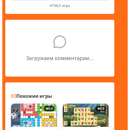
HTML5 игра
Загружаем комментарии...
Похожие игры
0.0
0.0