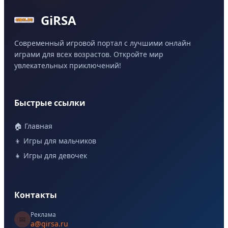
GiRSA
Современный игровой портал с лучшими онлайн
играми для всех возрастов. Откройте мир
увлекательных приключений!
Быстрые ссылки
🏠 Главная
👦 Игры для мальчиков
👧 Игры для девочек
Контакты
Реклама
📧
a@girsa.ru