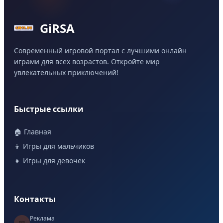
GiRSA
Современный игровой портал с лучшими онлайн
играми для всех возрастов. Откройте мир
увлекательных приключений!
Быстрые ссылки
🏠 Главная
👦 Игры для мальчиков
👧 Игры для девочек
Контакты
Реклама
📧