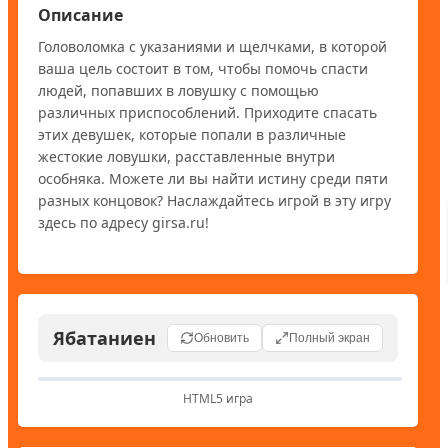
Описание
Головоломка с указаниями и щелчками, в которой 
ваша цель состоит в том, чтобы помочь спасти 
людей, попавших в ловушку с помощью 
различных приспособлений. Приходите спасать 
этих девушек, которые попали в различные 
жестокие ловушки, расставленные внутри 
особняка. Можете ли вы найти истину среди пяти 
разных концовок? Наслаждайтесь игрой в эту игру 
здесь по адресу girsa.ru!
Ябатаниен
Обновить
Полный экран
HTML5 игра