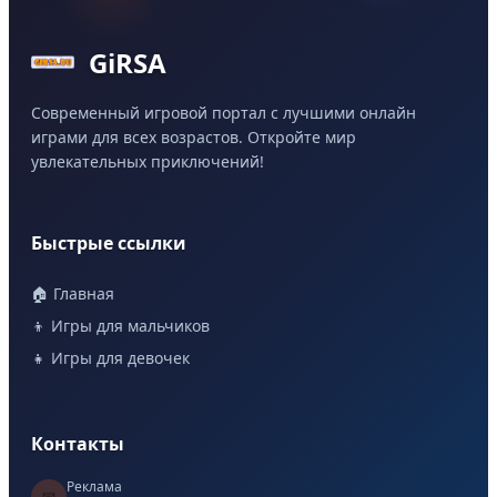
GiRSA
Современный игровой портал с лучшими онлайн
играми для всех возрастов. Откройте мир
увлекательных приключений!
Быстрые ссылки
🏠 Главная
👦 Игры для мальчиков
👧 Игры для девочек
Контакты
Реклама
📧