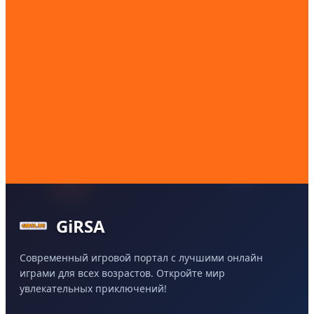
GiRSA
Современный игровой портал с лучшими онлайн
играми для всех возрастов. Откройте мир
увлекательных приключений!