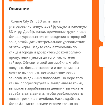
Описание
  Xtreme City Drift 3D испытайте 
ультрареалистичную дрейфующую и гоночную 
3D-игру. Дрейф, гонки, временные круги и еще 
больше удовольствия от вождения в городской 
зоне, чтобы дать экстремальное удовольствие 
от этой игры. Ведите свой автомобиль по 
улицам города и доберитесь до контрольно-
пропускных пунктов до того, как истечет 
таймер. Обновите свой автомобиль, чтобы 
получить больше скорости и волнения. вы 
можете выполнить несколько эпических 
заносов на длинных поворотах. По мере того 
как вы прогрессируете и выигрываете гонки, 
вы можете зарабатывать деньги - вы можете 
зарабатывать деньги, чтобы разблокировать 
новые треки и автомобили. Наслаждайтесь 
более фантастическими играми только на 