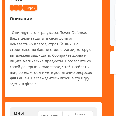
1 Игрок
Описание
  Они идут! это игра ужасов Tower Defense. 
Ваша цель-защитить свою дочь от 
неизвестных врагов, строя башни! Но 
строительство башни стоило магии, которую 
вы должны защищать. Собирайте дрова и 
ищите магические предметы. Поговорите со 
своей дочерью и magistone, чтобы собрать 
magicores, чтобы иметь достаточно ресурсов 
для башен. Наслаждайтесь игрой в эту игру 
Они
Полный