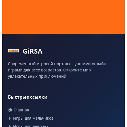
GiRSA
Современный игровой портал с лучшими онлайн
играми для всех возрастов. Откройте мир
увлекательных приключений!
Быстрые ссылки
🏠 Главная
👦 Игры для мальчиков
👧 Игры для девочек