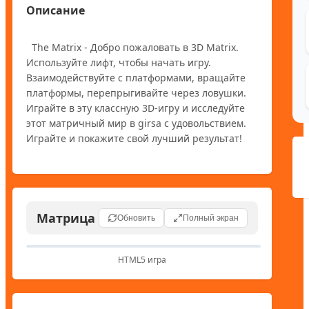
Описание
  The Matrix - Добро пожаловать в 3D Matrix. 
Используйте лифт, чтобы начать игру.  
Взаимодействуйте с платформами, вращайте 
платформы, перепрыгивайте через ловушки. 
Играйте в эту классную 3D-игру и исследуйте 
этот матричный мир в girsa с удовольствием. 
Матрица
Обновить
Полный экран
HTML5 игра