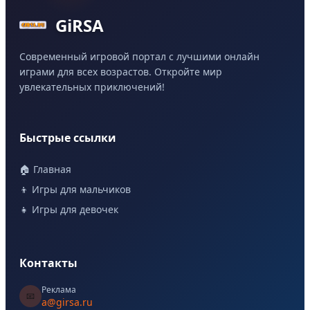
GiRSA
Современный игровой портал с лучшими онлайн
играми для всех возрастов. Откройте мир
увлекательных приключений!
Быстрые ссылки
🏠 Главная
👦 Игры для мальчиков
👧 Игры для девочек
Контакты
Реклама
📧
a@girsa.ru