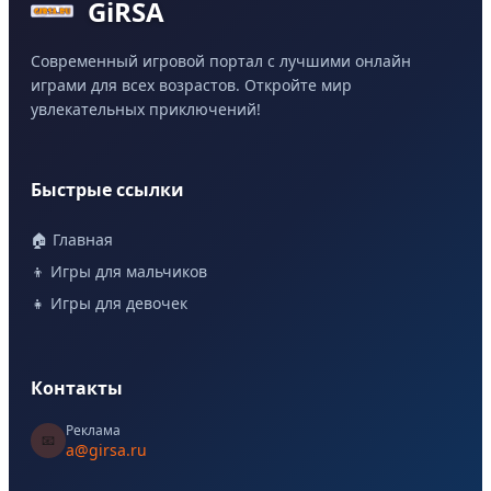
GiRSA
Современный игровой портал с лучшими онлайн
играми для всех возрастов. Откройте мир
увлекательных приключений!
Быстрые ссылки
🏠 Главная
👦 Игры для мальчиков
👧 Игры для девочек
Контакты
Реклама
📧
a@girsa.ru