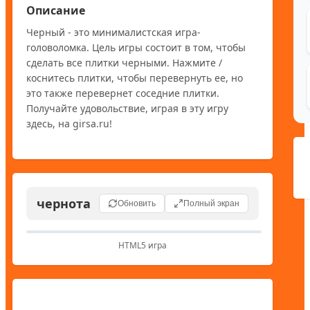
Описание
Черный - это минималистская игра-
головоломка. Цель игры состоит в том, чтобы 
сделать все плитки черными. Нажмите / 
коснитесь плитки, чтобы перевернуть ее, но 
это также перевернет соседние плитки. 
Получайте удовольствие, играя в эту игру 
здесь, на girsa.ru!
чернота
Обновить
Полный экран
HTML5 игра