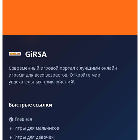
GiRSA
Современный игровой портал с лучшими онлайн
играми для всех возрастов. Откройте мир
увлекательных приключений!
Быстрые ссылки
🏠 Главная
👦 Игры для мальчиков
👧 Игры для девочек