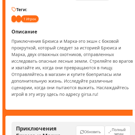
Теги:
1 Игрок
Описание
Приключения Брюиса и Марка-это экшн с боковой 
прокруткой, который следует за историей Брюиса и 
Марка, двух отважных охотников, отправленных 
исследовать опасные лесные земли. Стреляйте во врагов 
и хватайте их, когда они превращаются в пищу. 
Отправляйтесь в магазин и купите боеприпасы или 
дополнительную жизнь. Исследуйте различные 
сценарии, когда они пытаются выжить. Наслаждайтесь 
игрой в эту игру здесь по адресу girsa.ru!
Приключения
Полный
Обновить
экран