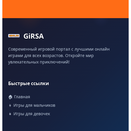
GiRSA
Современный игровой портал с лучшими онлайн
играми для всех возрастов. Откройте мир
увлекательных приключений!
Быстрые ссылки
🏠 Главная
👦 Игры для мальчиков
👧 Игры для девочек