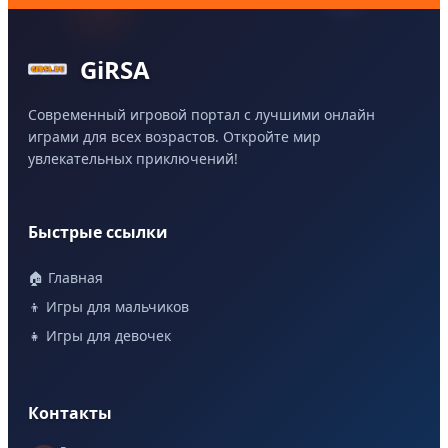
GiRSA
Современный игровой портал с лучшими онлайн
играми для всех возрастов. Откройте мир
увлекательных приключений!
Быстрые ссылки
🏠 Главная
👦 Игры для мальчиков
👧 Игры для девочек
Контакты