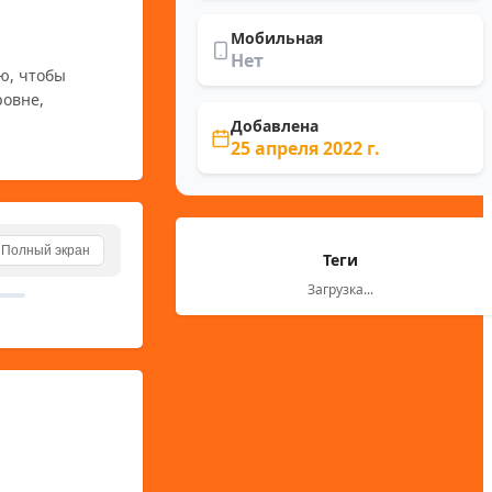
Мобильная
Нет
овне, 
Добавлена
25 апреля 2022 г.
Полный экран
Теги
Загрузка...