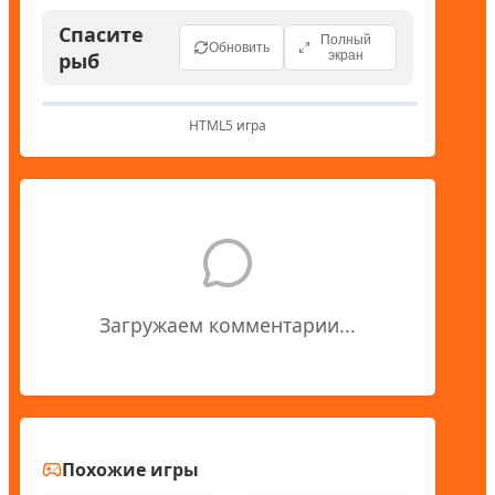
Спасите
Полный
Обновить
рыб
экран
HTML5 игра
Загружаем комментарии...
Похожие игры