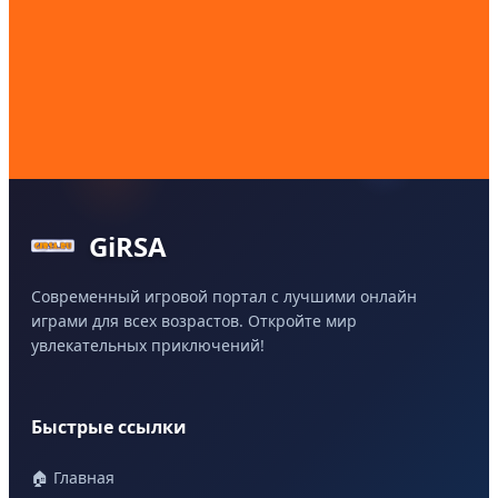
GiRSA
Современный игровой портал с лучшими онлайн
играми для всех возрастов. Откройте мир
увлекательных приключений!
Быстрые ссылки
🏠 Главная