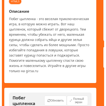
HTML5
Описание
Побег цыпленка - это веселая приключенческая 
игра, в которую можно играть. Вот наш 
цыпленок, который сбежит от дворецкого. Тем 
временем, чтобы убежать от него, маленькая 
курица должна собрать яйца и другие зелья 
силы, чтобы сделать их более мощными. Просто 
избегайте попадания в ловушки, которые 
заставят курицу попасться и поджариться. 
Помогите маленькому цыпленку спасти свою 
жизнь и повеселиться. Играйте в другие игры 
только на girsa.ru
Побег
Полный
Обновить
цыпленка
экран