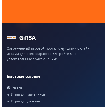
GiRSA
Современный игровой портал с лучшими онлайн
играми для всех возрастов. Откройте мир
увлекательных приключений!
Быстрые ссылки
🏠 Главная
👦 Игры для мальчиков
👧 Игры для девочек