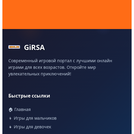
GiRSA
Современный игровой портал с лучшими онлайн
играми для всех возрастов. Откройте мир
увлекательных приключений!
Быстрые ссылки
🏠 Главная
👦 Игры для мальчиков
👧 Игры для девочек