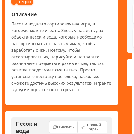
1 Игрок
Описание
Песок и вода-это сортировочная игра, в 
которую можно играть. Здесь у нас есть два 
объекта-песок и вода, которые необходимо 
рассортировать по разным ямам, чтобы 
заработать очки. Поэтому, чтобы 
отсортировать их, нарисуйте и направьте 
различные предметы в разные ямы, так как 
розетка продолжает смещаться. Просто 
установите доставку настолько, насколько 
сможете достичь высоких результатов. Играйте 
в другие игры только на girsa.ru
Песок и
Полный
Обновить
вода
экран