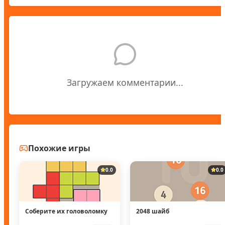
Загружаем комментарии...
Похожие игры
0.0
0.0
Соберите их головоломку
2048 шайб