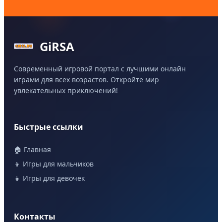
GiRSA
Современный игровой портал с лучшими онлайн
играми для всех возрастов. Откройте мир
увлекательных приключений!
Быстрые ссылки
🏠 Главная
👦 Игры для мальчиков
👧 Игры для девочек
Контакты