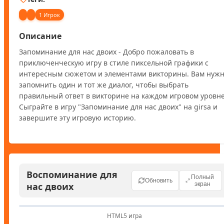
1 Игрок
Описание
Запоминание для нас двоих - Добро пожаловать в 
приключенческую игру в стиле пиксельной графики с 
интересным сюжетом и элементами викторины. Вам нужн
запомнить один и тот же диалог, чтобы выбрать 
правильный ответ в викторине на каждом игровом уровне.
Сыграйте в игру "Запоминание для нас двоих" на girsa и 
завершите эту игровую историю.
Воспоминание для
Полный
Обновить
нас двоих
экран
HTML5 игра