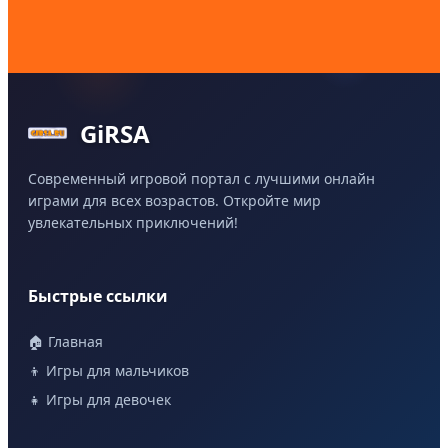
GiRSA
Современный игровой портал с лучшими онлайн
играми для всех возрастов. Откройте мир
увлекательных приключений!
Быстрые ссылки
🏠 Главная
👦 Игры для мальчиков
👧 Игры для девочек