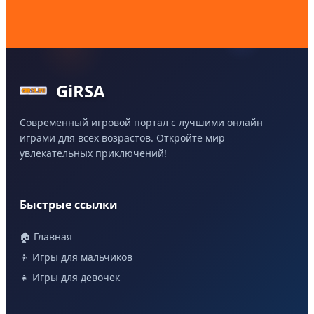
GiRSA
Современный игровой портал с лучшими онлайн
играми для всех возрастов. Откройте мир
увлекательных приключений!
Быстрые ссылки
🏠 Главная
👦 Игры для мальчиков
👧 Игры для девочек