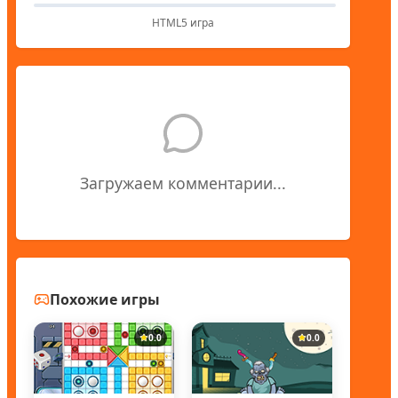
HTML5 игра
Загружаем комментарии...
Похожие игры
0.0
0.0