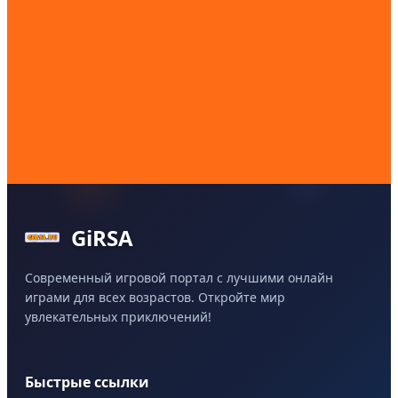
GiRSA
Современный игровой портал с лучшими онлайн
играми для всех возрастов. Откройте мир
увлекательных приключений!
Быстрые ссылки