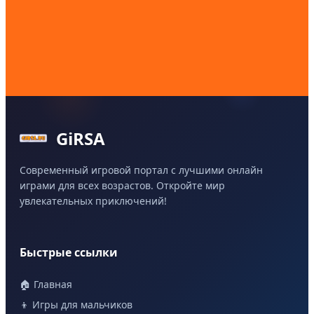
GiRSA
Современный игровой портал с лучшими онлайн
играми для всех возрастов. Откройте мир
увлекательных приключений!
Быстрые ссылки
🏠 Главная
👦 Игры для мальчиков