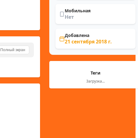
Мобильная
Нет
Добавлена
21 сентября 2018 г.
Полный экран
Теги
Загрузка...