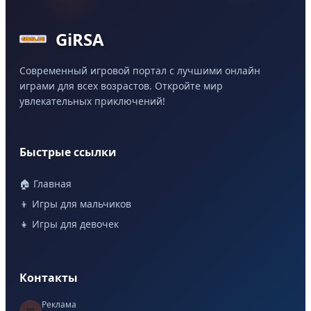
GiRSA
Современный игровой портал с лучшими онлайн
играми для всех возрастов. Откройте мир
увлекательных приключений!
Быстрые ссылки
🏠 Главная
👦 Игры для мальчиков
👧 Игры для девочек
Контакты
Реклама
📧