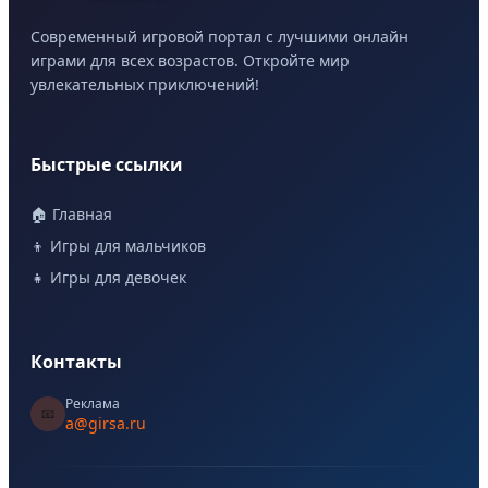
Современный игровой портал с лучшими онлайн
играми для всех возрастов. Откройте мир
увлекательных приключений!
Быстрые ссылки
🏠 Главная
👦 Игры для мальчиков
👧 Игры для девочек
Контакты
Реклама
📧
a@girsa.ru