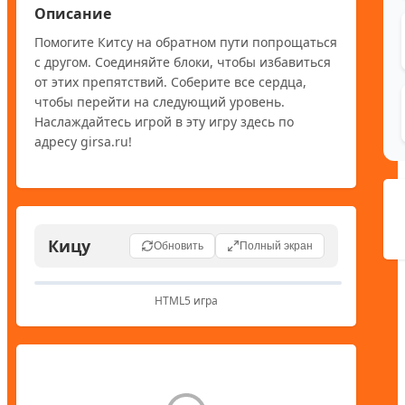
Описание
Помогите Китсу на обратном пути попрощаться 
с другом. Соединяйте блоки, чтобы избавиться 
от этих препятствий. Соберите все сердца, 
чтобы перейти на следующий уровень. 
Наслаждайтесь игрой в эту игру здесь по 
адресу girsa.ru!
Кицу
Обновить
Полный экран
HTML5 игра