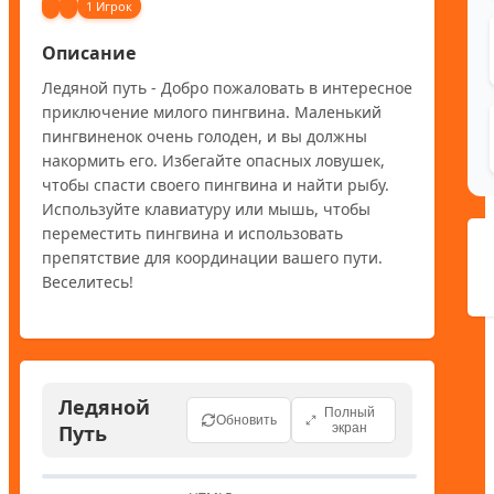
1 Игрок
Описание
Ледяной путь - Добро пожаловать в интересное 
приключение милого пингвина. Маленький 
пингвиненок очень голоден, и вы должны 
накормить его. Избегайте опасных ловушек, 
чтобы спасти своего пингвина и найти рыбу. 
Используйте клавиатуру или мышь, чтобы 
переместить пингвина и использовать 
препятствие для координации вашего пути. 
Веселитесь!
Ледяной
Полный
Обновить
Путь
экран