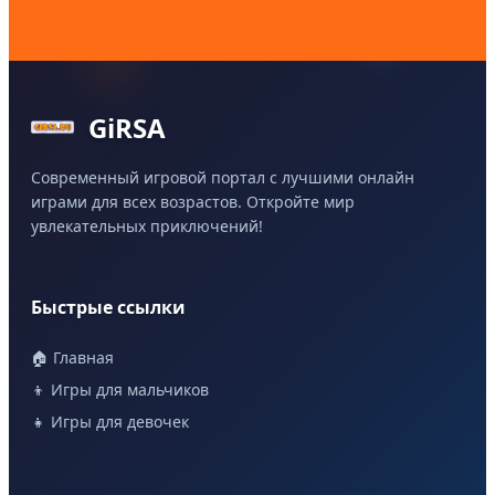
GiRSA
Современный игровой портал с лучшими онлайн
играми для всех возрастов. Откройте мир
увлекательных приключений!
Быстрые ссылки
🏠 Главная
👦 Игры для мальчиков
👧 Игры для девочек