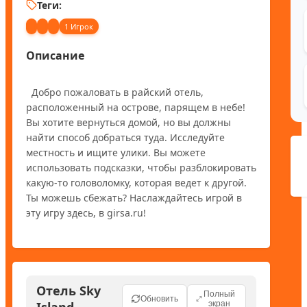
Теги:
1 Игрок
Описание
  Добро пожаловать в райский отель, 
расположенный на острове, парящем в небе! 
Вы хотите вернуться домой, но вы должны 
найти способ добраться туда. Исследуйте 
местность и ищите улики. Вы можете 
использовать подсказки, чтобы разблокировать 
какую-то головоломку, которая ведет к другой. 
Ты можешь сбежать? Наслаждайтесь игрой в 
Отель Sky
Полный
Обновить
Island
экран