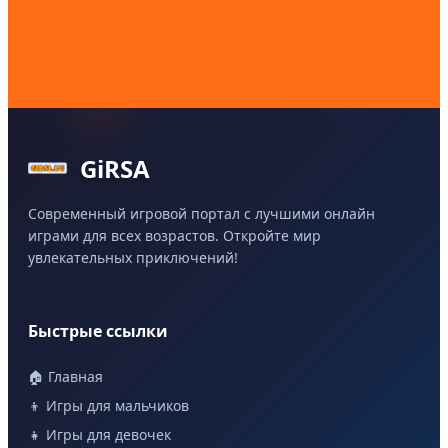
GiRSA
Современный игровой портал с лучшими онлайн
играми для всех возрастов. Откройте мир
увлекательных приключений!
Быстрые ссылки
🏠 Главная
👦 Игры для мальчиков
👧 Игры для девочек