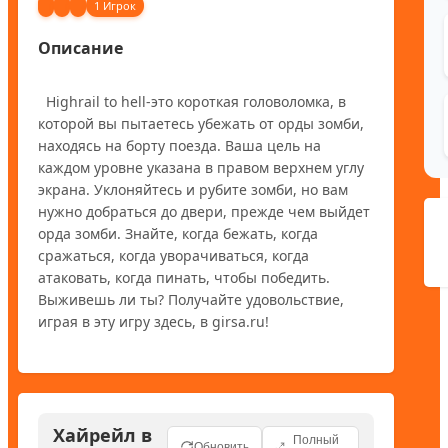
1 Игрок
Описание
  Highrail to hell-это короткая головоломка, в 
которой вы пытаетесь убежать от орды зомби, 
находясь на борту поезда. Ваша цель на 
каждом уровне указана в правом верхнем углу 
экрана. Уклоняйтесь и рубите зомби, но вам 
нужно добраться до двери, прежде чем выйдет 
орда зомби. Знайте, когда бежать, когда 
сражаться, когда уворачиваться, когда 
атаковать, когда пинать, чтобы победить. 
Выживешь ли ты? Получайте удовольствие, 
Хайрейл в
Полный
Обновить