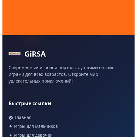
GiRSA
Современный игровой портал с лучшими онлайн
играми для всех возрастов. Откройте мир
увлекательных приключений!
Быстрые ссылки
🏠 Главная
👦 Игры для мальчиков
👧 Игры для девочек