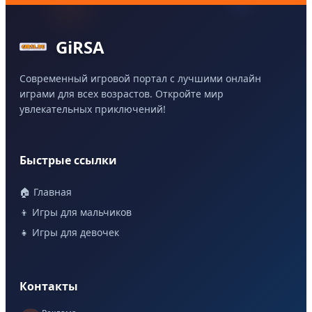
GiRSA
Современный игровой портал с лучшими онлайн
играми для всех возрастов. Откройте мир
увлекательных приключений!
Быстрые ссылки
🏠 Главная
👦 Игры для мальчиков
👧 Игры для девочек
Контакты