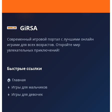
GiRSA
Современный игровой портал с лучшими онлайн
играми для всех возрастов. Откройте мир
увлекательных приключений!
Быстрые ссылки
🏠 Главная
👦 Игры для мальчиков
👧 Игры для девочек