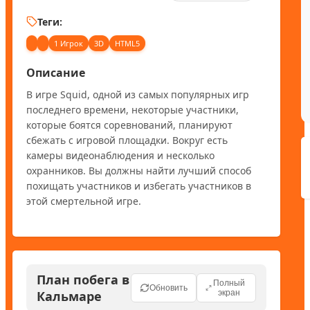
Теги:
1 Игрок
3D
HTML5
Описание
В игре Squid, одной из самых популярных игр 
последнего времени, некоторые участники, 
которые боятся соревнований, планируют 
сбежать с игровой площадки. Вокруг есть 
камеры видеонаблюдения и несколько 
охранников. Вы должны найти лучший способ 
похищать участников и избегать участников в 
этой смертельной игре.
План побега в
Полный
Обновить
Кальмаре
экран