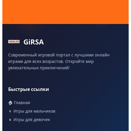
GiRSA
Современный игровой портал с лучшими онлайн
играми для всех возрастов. Откройте мир
увлекательных приключений!
Быстрые ссылки
🏠 Главная
👦 Игры для мальчиков
👧 Игры для девочек