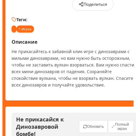
Поделиться
Теги:
1 Игрок
Описание
Не прикасайтесь к забавной клик-игре с динозаврами с 
милыми динозаврами, но вам нужно быть осторожным, 
чтобы не заставить вулкан взорваться. Вам нужно спасти 
всех мини-динозавров от падения. Сохраняйте 
спокойствие вулкана, чтобы не взорвать вулкан. Спасите 
всех динозавров и получайте удовольствие.
Не прикасайся к
Полный
Динозавровой
Обновить
экран
бомбе!