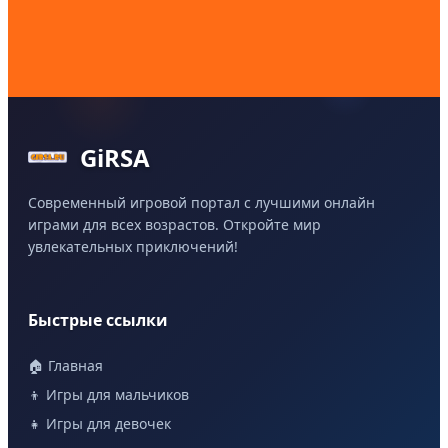
GiRSA
Современный игровой портал с лучшими онлайн
играми для всех возрастов. Откройте мир
увлекательных приключений!
Быстрые ссылки
🏠 Главная
👦 Игры для мальчиков
👧 Игры для девочек