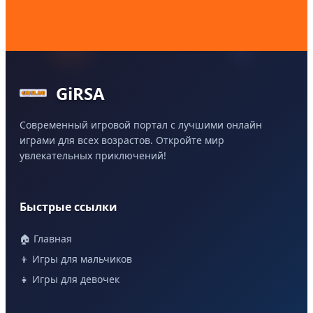
GiRSA
Современный игровой портал с лучшими онлайн
играми для всех возрастов. Откройте мир
увлекательных приключений!
Быстрые ссылки
🏠 Главная
👦 Игры для мальчиков
👧 Игры для девочек