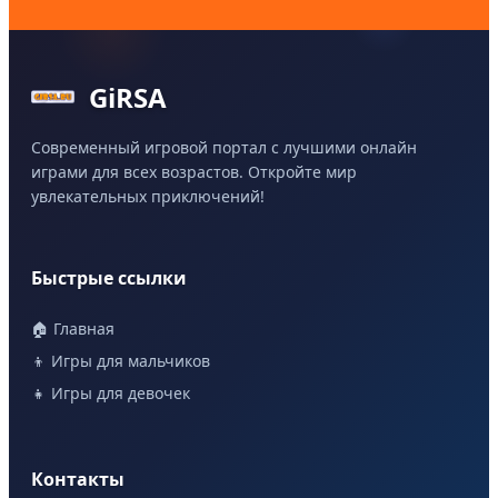
GiRSA
Современный игровой портал с лучшими онлайн
играми для всех возрастов. Откройте мир
увлекательных приключений!
Быстрые ссылки
🏠 Главная
👦 Игры для мальчиков
👧 Игры для девочек
Контакты