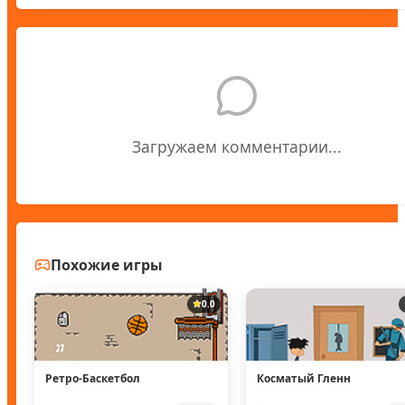
Загружаем комментарии...
Похожие игры
0.0
Ретро-Баскетбол
Косматый Гленн