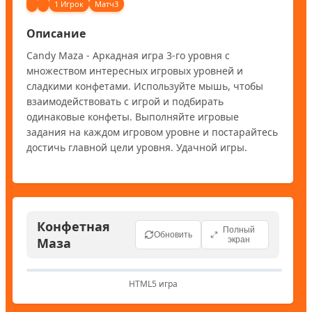
1 Игрок
Матч3
Описание
Candy Maza - Аркадная игра 3-го уровня с 
множеством интересных игровых уровней и 
сладкими конфетами. Используйте мышь, чтобы 
взаимодействовать с игрой и подбирать 
одинаковые конфеты. Выполняйте игровые 
задания на каждом игровом уровне и постарайтесь 
достичь главной цели уровня. Удачной игры.
Конфетная
Полный
Обновить
Маза
экран
HTML5 игра