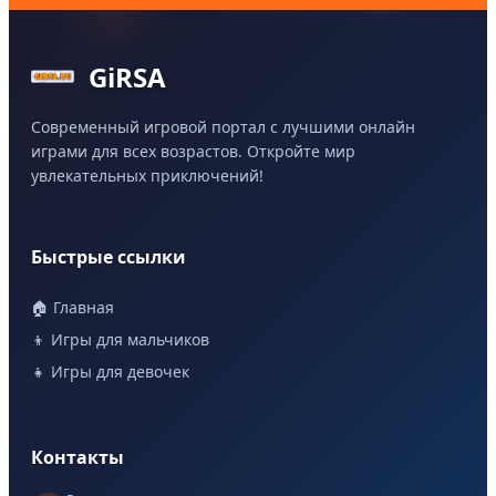
GiRSA
Современный игровой портал с лучшими онлайн
играми для всех возрастов. Откройте мир
увлекательных приключений!
Быстрые ссылки
🏠 Главная
👦 Игры для мальчиков
👧 Игры для девочек
Контакты