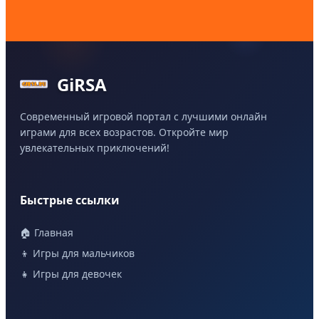
GiRSA
Современный игровой портал с лучшими онлайн
играми для всех возрастов. Откройте мир
увлекательных приключений!
Быстрые ссылки
🏠 Главная
👦 Игры для мальчиков
👧 Игры для девочек