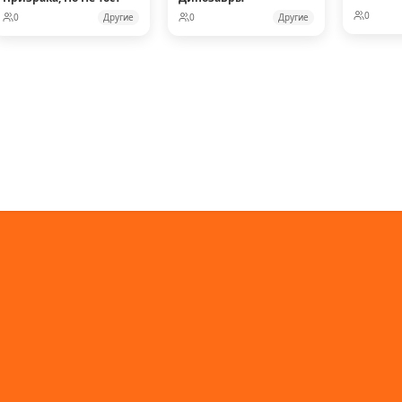
0
0
Другие
0
Другие