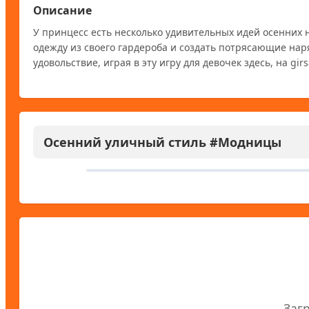
Описание
У принцесс есть несколько удивительных идей осенних 
одежду из своего гардероба и создать потрясающие нар
удовольствие, играя в эту игру для девочек здесь, на girs
Осенний уличный стиль #Модницы
Заг