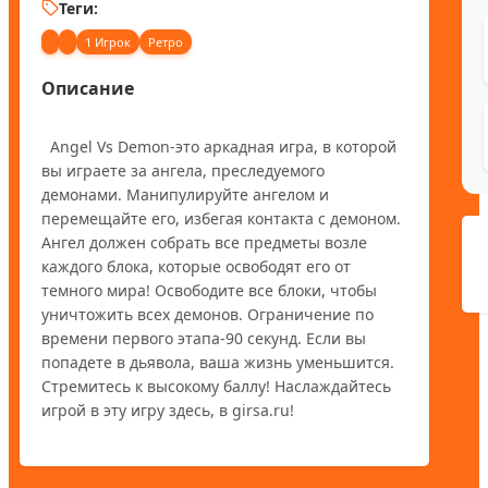
Теги:
1 Игрок
Ретро
Описание
  Angel Vs Demon-это аркадная игра, в которой 
вы играете за ангела, преследуемого 
демонами. Манипулируйте ангелом и 
перемещайте его, избегая контакта с демоном. 
Ангел должен собрать все предметы возле 
каждого блока, которые освободят его от 
темного мира! Освободите все блоки, чтобы 
уничтожить всех демонов. Ограничение по 
времени первого этапа-90 секунд. Если вы 
попадете в дьявола, ваша жизнь уменьшится. 
Стремитесь к высокому баллу! Наслаждайтесь 