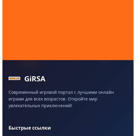
GiRSA
Современный игровой портал с лучшими онлайн
играми для всех возрастов. Откройте мир
увлекательных приключений!
Быстрые ссылки