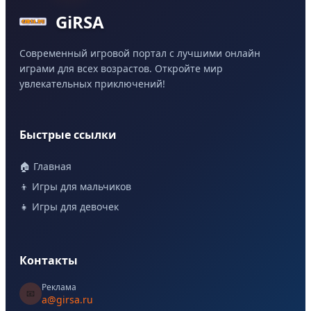
GiRSA
Современный игровой портал с лучшими онлайн
играми для всех возрастов. Откройте мир
увлекательных приключений!
Быстрые ссылки
🏠 Главная
👦 Игры для мальчиков
👧 Игры для девочек
Контакты
Реклама
📧
a@girsa.ru