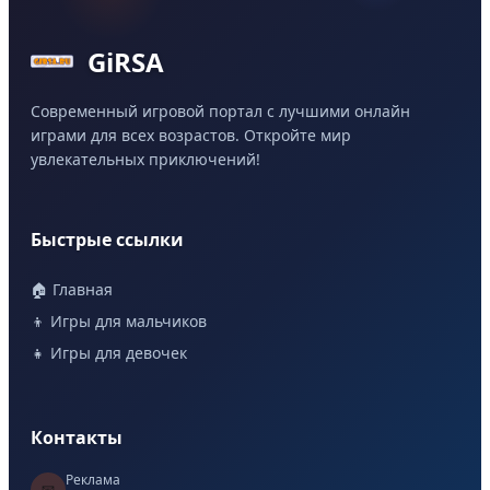
GiRSA
Современный игровой портал с лучшими онлайн
играми для всех возрастов. Откройте мир
увлекательных приключений!
Быстрые ссылки
🏠 Главная
👦 Игры для мальчиков
👧 Игры для девочек
Контакты
Реклама
📧