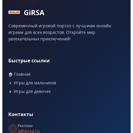
GiRSA
Современный игровой портал с лучшими онлайн
играми для всех возрастов. Откройте мир
увлекательных приключений!
Быстрые ссылки
🏠 Главная
👦 Игры для мальчиков
👧 Игры для девочек
Контакты
Реклама
📧
a@girsa.ru