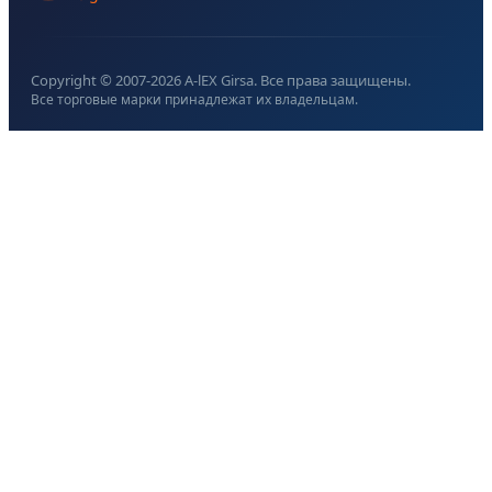
Copyright © 2007-
2026
A-lEX Girsa. Все права защищены.
Все торговые марки принадлежат их владельцам.