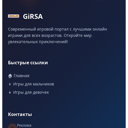
GiRSA
Современный игровой портал с лучшими онлайн
играми для всех возрастов. Откройте мир
увлекательных приключений!
Быстрые ссылки
🏠 Главная
👦 Игры для мальчиков
👧 Игры для девочек
Контакты
Реклама
📧