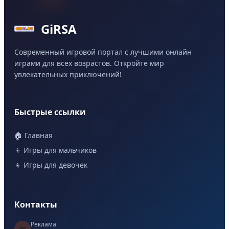
GiRSA
Современный игровой портал с лучшими онлайн
играми для всех возрастов. Откройте мир
увлекательных приключений!
Быстрые ссылки
🏠 Главная
👦 Игры для мальчиков
👧 Игры для девочек
Контакты
Реклама
📧