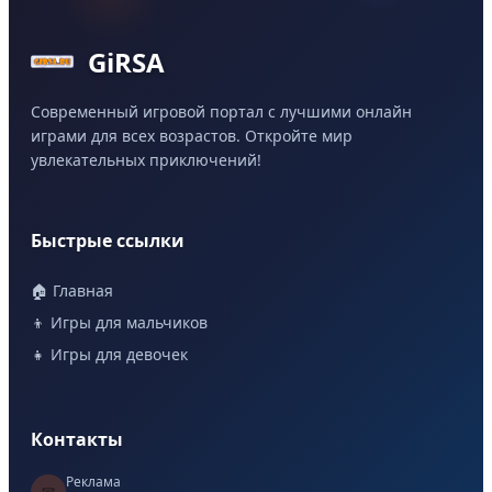
GiRSA
Современный игровой портал с лучшими онлайн
играми для всех возрастов. Откройте мир
увлекательных приключений!
Быстрые ссылки
🏠 Главная
👦 Игры для мальчиков
👧 Игры для девочек
Контакты
Реклама
📧