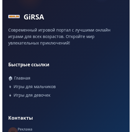
GiRSA
Современный игровой портал с лучшими онлайн
играми для всех возрастов. Откройте мир
увлекательных приключений!
Быстрые ссылки
🏠 Главная
👦 Игры для мальчиков
👧 Игры для девочек
Контакты
Реклама
📧