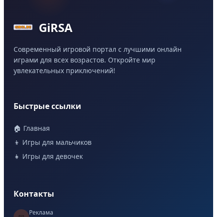
GiRSA
Современный игровой портал с лучшими онлайн
играми для всех возрастов. Откройте мир
увлекательных приключений!
Быстрые ссылки
🏠 Главная
👦 Игры для мальчиков
👧 Игры для девочек
Контакты
Реклама
📧