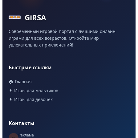
GiRSA
Современный игровой портал с лучшими онлайн
играми для всех возрастов. Откройте мир
увлекательных приключений!
Быстрые ссылки
🏠 Главная
👦 Игры для мальчиков
👧 Игры для девочек
Контакты
Реклама
📧