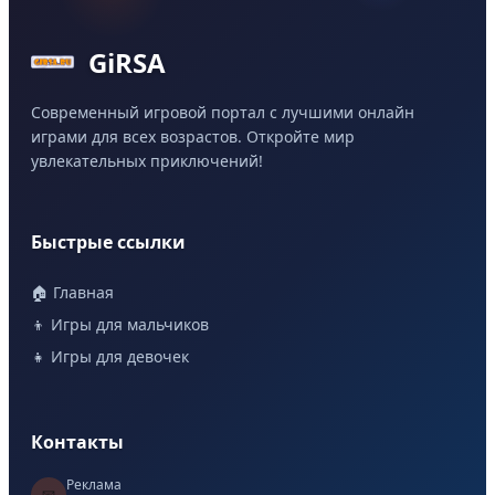
GiRSA
Современный игровой портал с лучшими онлайн
играми для всех возрастов. Откройте мир
увлекательных приключений!
Быстрые ссылки
🏠 Главная
👦 Игры для мальчиков
👧 Игры для девочек
Контакты
Реклама
📧