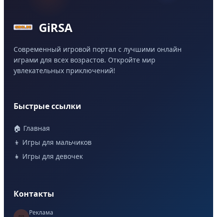
GiRSA
Современный игровой портал с лучшими онлайн
играми для всех возрастов. Откройте мир
увлекательных приключений!
Быстрые ссылки
🏠 Главная
👦 Игры для мальчиков
👧 Игры для девочек
Контакты
Реклама
📧