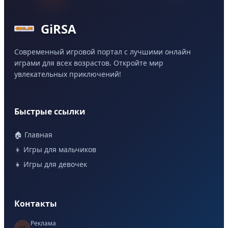
GiRSA
Современный игровой портал с лучшими онлайн
играми для всех возрастов. Откройте мир
увлекательных приключений!
Быстрые ссылки
🏠 Главная
👦 Игры для мальчиков
👧 Игры для девочек
Контакты
Реклама
📧