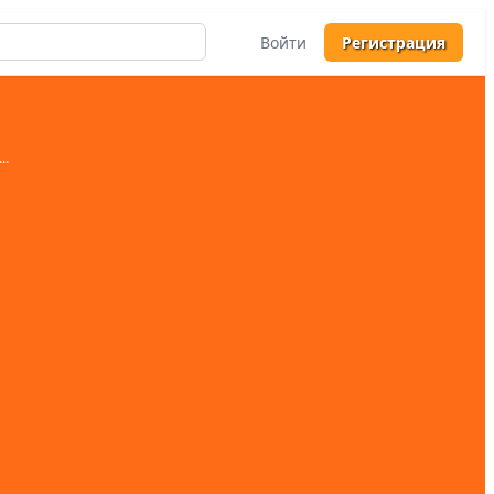
Войти
Регистрация
...